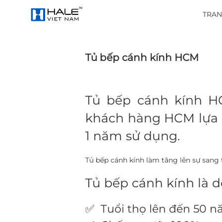
TRAN
Tủ bếp cánh kính HCM
Tủ bếp cánh kính 
khách hàng HCM lựa 
1 năm sử dụng.
Tủ bếp cánh kính làm tăng lên sự sang
Tủ bếp cánh kính
là d
✅ Tuổi thọ lên đến 50 