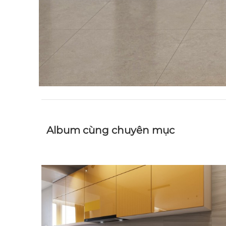
Album cùng chuyên mục