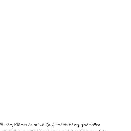
đối tác, Kiến trúc sư và Quý khách hàng ghé thăm