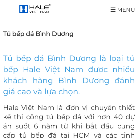
MENU
Tủ bếp đá Bình Dương
Tủ bếp đá Bình Dương
là loại tủ
bếp Hale Việt Nam được nhiều
khách hàng Bình Dương đánh
giá cao và lựa chọn.
Hale Việt Nam là đơn vị chuyên thiết
kế thi công tủ bếp đá với hơn 40 dự
án suốt 6 năm từ khi bắt đầu cung
cấp tủ bếp đá tại HCM và các tỉnh