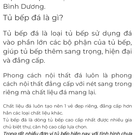
Bình Dương.
Tủ bếp đá là gì?
Tủ bếp đá là loại tủ bếp sử dụng đá
vào phần lớn các bộ phận của tủ bếp,
giúp tủ bếp thêm sang trọng, hiện đại
và đẳng cấp.
Phong cách nội thất đá luôn là phong
cách nội thất đẳng cấp với nét sang trong
riêng mà chất liệu đá mang lại.
Chất liệu đá luôn tạo nên 1 vẻ đẹp riêng, đẳng cấp hơn
hẳn các loại chất liệu khác.
Tủ bếp đá là dòng tủ bếp cao cấp nhất được nhiều gia
chủ biệt thự, căn hộ cao cấp lựa chọn.
Trong rất nhiều đơn vị tủ bếp hiện nay, với tình hình chưa