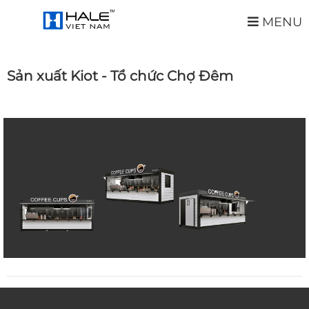
MENU
Sản xuất Kiot - Tổ chức Chợ Đêm