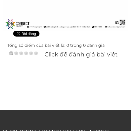
Tổng số điểm của bài viết là: 0 trong 0 đánh giá
Click để đánh giá bài viết